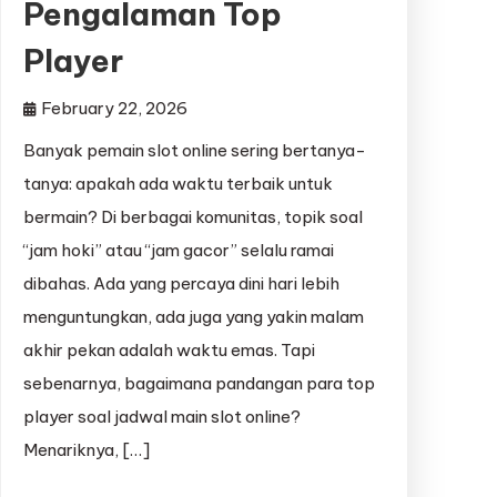
Pengalaman Top
Player
February 22, 2026
Banyak pemain slot online sering bertanya-
tanya: apakah ada waktu terbaik untuk
bermain? Di berbagai komunitas, topik soal
“jam hoki” atau “jam gacor” selalu ramai
dibahas. Ada yang percaya dini hari lebih
menguntungkan, ada juga yang yakin malam
akhir pekan adalah waktu emas. Tapi
sebenarnya, bagaimana pandangan para top
player soal jadwal main slot online?
Menariknya, […]