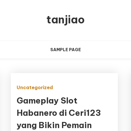
tanjiao
SAMPLE PAGE
Uncategorized
Gameplay Slot
Habanero di Ceri123
yang Bikin Pemain