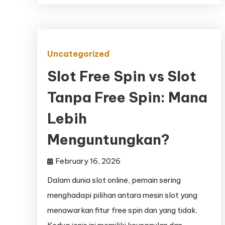
Uncategorized
Slot Free Spin vs Slot
Tanpa Free Spin: Mana
Lebih
Menguntungkan?
February 16, 2026
Dalam dunia slot online, pemain sering
menghadapi pilihan antara mesin slot yang
menawarkan fitur free spin dan yang tidak.