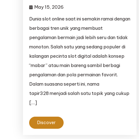
May 15, 2026
Dunia slot online saat ini semakin ramai dengan
berbagai tren unik yang membuat
pengalaman bermain jadi lebih seru dan tidak
monoton. Salah satu yang sedang populer di
kalangan pecinta slot digital adalah konsep
“mabar” atau main bareng sambil berbagi
pengalaman dan pola permainan favorit.
Dalam suasana seperti ini, nama
tapir328 menjadi salah satu topik yang cukup
[…]
Discover