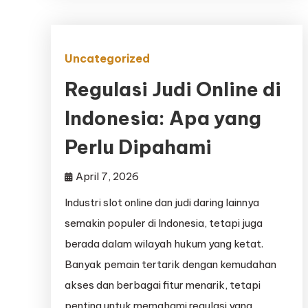
Uncategorized
Regulasi Judi Online di
Indonesia: Apa yang
Perlu Dipahami
April 7, 2026
Industri slot online dan judi daring lainnya
semakin populer di Indonesia, tetapi juga
berada dalam wilayah hukum yang ketat.
Banyak pemain tertarik dengan kemudahan
akses dan berbagai fitur menarik, tetapi
penting untuk memahami regulasi yang