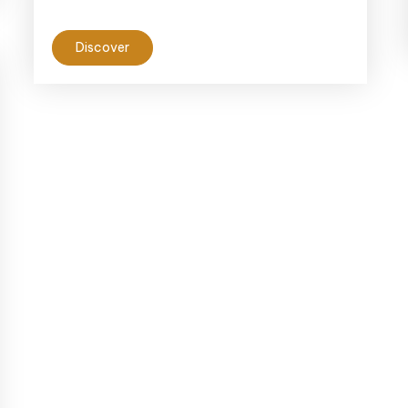
Discover