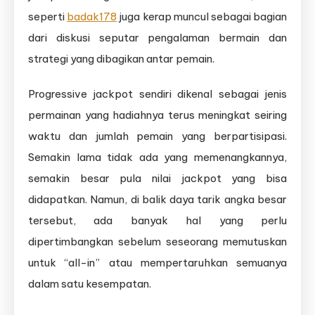
seperti
badak178
juga kerap muncul sebagai bagian
dari diskusi seputar pengalaman bermain dan
strategi yang dibagikan antar pemain.
Progressive jackpot sendiri dikenal sebagai jenis
permainan yang hadiahnya terus meningkat seiring
waktu dan jumlah pemain yang berpartisipasi.
Semakin lama tidak ada yang memenangkannya,
semakin besar pula nilai jackpot yang bisa
didapatkan. Namun, di balik daya tarik angka besar
tersebut, ada banyak hal yang perlu
dipertimbangkan sebelum seseorang memutuskan
untuk “all-in” atau mempertaruhkan semuanya
dalam satu kesempatan.