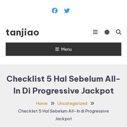
Skip
To
Content
tanjiao
Menu
Checklist 5 Hal Sebelum All-
In Di Progressive Jackpot
Home
Uncategorized
Checklist 5 Hal Sebelum All-In di Progressive
Jackpot