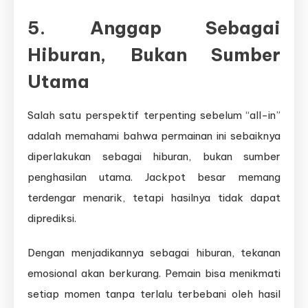
5. Anggap Sebagai
Hiburan, Bukan Sumber
Utama
Salah satu perspektif terpenting sebelum “all-in”
adalah memahami bahwa permainan ini sebaiknya
diperlakukan sebagai hiburan, bukan sumber
penghasilan utama. Jackpot besar memang
terdengar menarik, tetapi hasilnya tidak dapat
diprediksi.
Dengan menjadikannya sebagai hiburan, tekanan
emosional akan berkurang. Pemain bisa menikmati
setiap momen tanpa terlalu terbebani oleh hasil