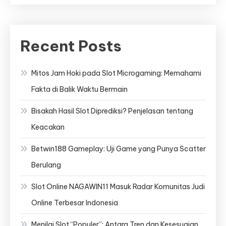
Recent Posts
Mitos Jam Hoki pada Slot Microgaming: Memahami
Fakta di Balik Waktu Bermain
Bisakah Hasil Slot Diprediksi? Penjelasan tentang
Keacakan
Betwin188 Gameplay: Uji Game yang Punya Scatter
Berulang
Slot Online NAGAWIN11 Masuk Radar Komunitas Judi
Online Terbesar Indonesia
Menilai Slot “Populer”: Antara Tren dan Kesesuaian