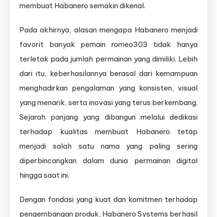
membuat Habanero semakin dikenal.
Pada akhirnya, alasan mengapa Habanero menjadi
favorit banyak pemain romeo303 tidak hanya
terletak pada jumlah permainan yang dimiliki. Lebih
dari itu, keberhasilannya berasal dari kemampuan
menghadirkan pengalaman yang konsisten, visual
yang menarik, serta inovasi yang terus berkembang.
Sejarah panjang yang dibangun melalui dedikasi
terhadap kualitas membuat Habanero tetap
menjadi salah satu nama yang paling sering
diperbincangkan dalam dunia permainan digital
hingga saat ini.
Dengan fondasi yang kuat dan komitmen terhadap
pengembangan produk, Habanero Systems berhasil