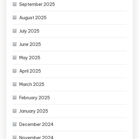
September 2025
August 2025
July 2025
June 2025
May 2025
April 2025
March 2025
February 2025
January 2025
December 2024
November 2024