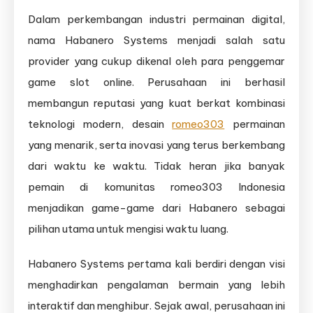
Dalam perkembangan industri permainan digital,
nama Habanero Systems menjadi salah satu
provider yang cukup dikenal oleh para penggemar
game slot online. Perusahaan ini berhasil
membangun reputasi yang kuat berkat kombinasi
teknologi modern, desain
romeo303
permainan
yang menarik, serta inovasi yang terus berkembang
dari waktu ke waktu. Tidak heran jika banyak
pemain di komunitas romeo303 Indonesia
menjadikan game-game dari Habanero sebagai
pilihan utama untuk mengisi waktu luang.
Habanero Systems pertama kali berdiri dengan visi
menghadirkan pengalaman bermain yang lebih
interaktif dan menghibur. Sejak awal, perusahaan ini