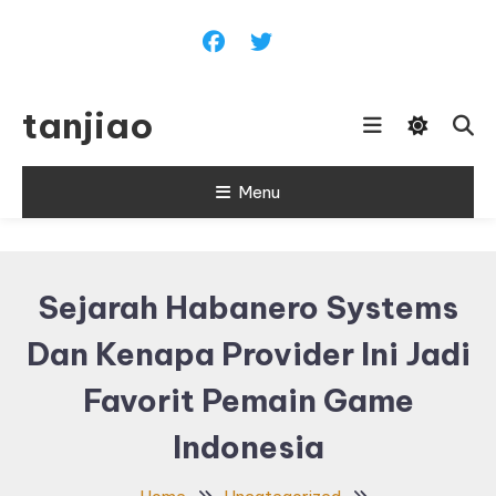
Skip
To
Content
tanjiao
Menu
Sejarah Habanero Systems
Dan Kenapa Provider Ini Jadi
Favorit Pemain Game
Indonesia