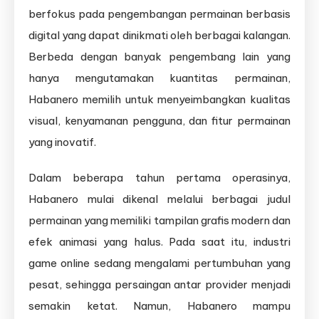
berfokus pada pengembangan permainan berbasis
digital yang dapat dinikmati oleh berbagai kalangan.
Berbeda dengan banyak pengembang lain yang
hanya mengutamakan kuantitas permainan,
Habanero memilih untuk menyeimbangkan kualitas
visual, kenyamanan pengguna, dan fitur permainan
yang inovatif.
Dalam beberapa tahun pertama operasinya,
Habanero mulai dikenal melalui berbagai judul
permainan yang memiliki tampilan grafis modern dan
efek animasi yang halus. Pada saat itu, industri
game online sedang mengalami pertumbuhan yang
pesat, sehingga persaingan antar provider menjadi
semakin ketat. Namun, Habanero mampu