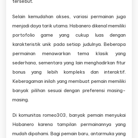
tersebut.
Selain kemudahan akses, variasi permainan juga
menjadi daya tarik utama. Habanero dikenal memiliki
portofolio game yang cukup luas dengan
karakteristik unik pada setiap judulnya. Beberapa
permainan menawarkan tema klasik yang
sederhana, sementara yang lain menghadirkan fitur
bonus yang lebih kompleks dan interaktif.
Keberagaman inilah yang membuat pemain memiliki
banyak pilihan sesuai dengan preferensi masing-
masing.
Di komunitas romeo303, banyak pemain menyukai
Habanero karena tampilan permainannya yang
mudah dipahami. Bagi pemain baru, antarmuka yang