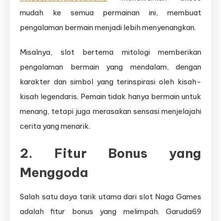
mudah ke semua permainan ini, membuat
pengalaman bermain menjadi lebih menyenangkan.
Misalnya, slot bertema mitologi memberikan
pengalaman bermain yang mendalam, dengan
karakter dan simbol yang terinspirasi oleh kisah-
kisah legendaris. Pemain tidak hanya bermain untuk
menang, tetapi juga merasakan sensasi menjelajahi
cerita yang menarik.
2. Fitur Bonus yang
Menggoda
Salah satu daya tarik utama dari slot Naga Games
adalah fitur bonus yang melimpah. Garuda69