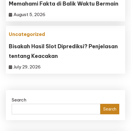
Memahami Fakta di Balik Waktu Bermain
August 5, 2026
Uncategorized
Bisakah Hasil Slot Diprediksi? Penjelasan
tentang Keacakan
July 29, 2026
Search
Search