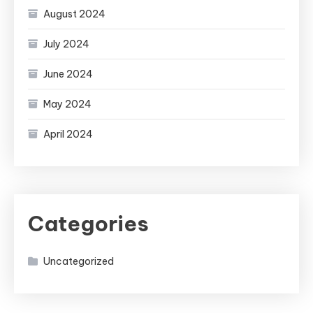
August 2024
July 2024
June 2024
May 2024
April 2024
Categories
Uncategorized