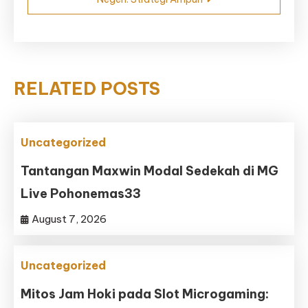
RELATED POSTS
Uncategorized
Tantangan Maxwin Modal Sedekah di MG
Live Pohonemas33
August 7, 2026
Uncategorized
Mitos Jam Hoki pada Slot Microgaming: