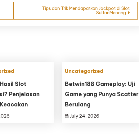
Tips dan Trik Mendapatkan Jackpot di Slot
SultanMenang
rized
Uncategorized
Hasil Slot
Betwin188 Gameplay: Uji
si? Penjelasan
Game yang Punya Scatter
 Keacakan
Berulang
 2026
July 24, 2026