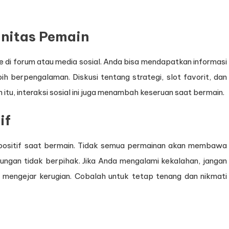
nitas Pemain
 di forum atau media sosial. Anda bisa mendapatkan informasi
bih berpengalaman. Diskusi tentang strategi, slot favorit, dan
tu, interaksi sosial ini juga menambah keseruan saat bermain.
if
 positif saat bermain. Tidak semua permainan akan membawa
ngan tidak berpihak. Jika Anda mengalami kekalahan, jangan
mengejar kerugian. Cobalah untuk tetap tenang dan nikmati