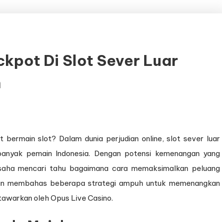
pot Di Slot Sever Luar
h
 bermain slot? Dalam dunia perjudian online, slot sever luar
i banyak pemain Indonesia. Dengan potensi kemenangan yang
usaha mencari tahu bagaimana cara memaksimalkan peluang
 akan membahas beberapa strategi ampuh untuk memenangkan
itawarkan oleh Opus Live Casino.