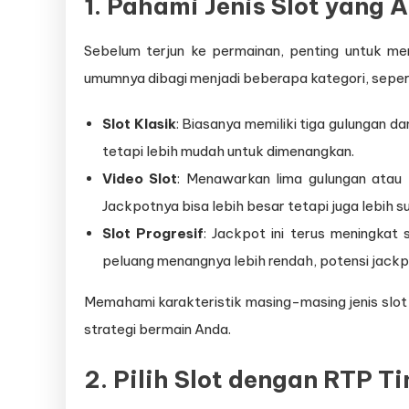
1. Pahami Jenis Slot yang
Sebelum terjun ke permainan, penting untuk mem
umumnya dibagi menjadi beberapa kategori, sepert
Slot Klasik
: Biasanya memiliki tiga gulungan da
tetapi lebih mudah untuk dimenangkan.
Video Slot
: Menawarkan lima gulungan atau l
Jackpotnya bisa lebih besar tetapi juga lebih sul
Slot Progresif
: Jackpot ini terus meningkat
peluang menangnya lebih rendah, potensi jackpo
Memahami karakteristik masing-masing jenis slo
strategi bermain Anda.
2. Pilih Slot dengan RTP Ti