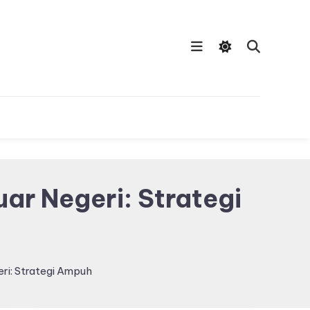
ar Negeri: Strategi
ri: Strategi Ampuh