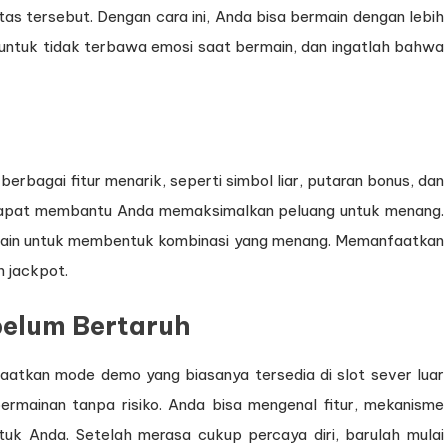
as tersebut. Dengan cara ini, Anda bisa bermain dengan lebih
 untuk tidak terbawa emosi saat bermain, dan ingatlah bahwa
berbagai fitur menarik, seperti simbol liar, putaran bonus, dan
i dapat membantu Anda memaksimalkan peluang untuk menang.
l lain untuk membentuk kombinasi yang menang. Memanfaatkan
h jackpot.
elum Bertaruh
atkan mode demo yang biasanya tersedia di slot sever luar
ermainan tanpa risiko. Anda bisa mengenal fitur, mekanisme
tuk Anda. Setelah merasa cukup percaya diri, barulah mulai