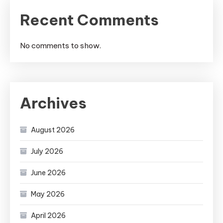
Recent Comments
No comments to show.
Archives
August 2026
July 2026
June 2026
May 2026
April 2026