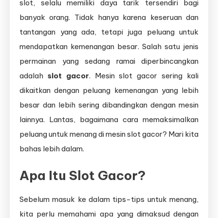
slot, selalu memiliki daya tarik tersendiri bagi
banyak orang. Tidak hanya karena keseruan dan
tantangan yang ada, tetapi juga peluang untuk
mendapatkan kemenangan besar. Salah satu jenis
permainan yang sedang ramai diperbincangkan
adalah
slot gacor
. Mesin slot gacor sering kali
dikaitkan dengan peluang kemenangan yang lebih
besar dan lebih sering dibandingkan dengan mesin
lainnya. Lantas, bagaimana cara memaksimalkan
peluang untuk menang di mesin slot gacor? Mari kita
bahas lebih dalam.
Apa Itu Slot Gacor?
Sebelum masuk ke dalam tips-tips untuk menang,
kita perlu memahami apa yang dimaksud dengan