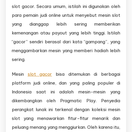
slot gacor. Secara umum, istilah ini digunakan oleh
para pemain judi online untuk menyebut mesin slot
yang dianggap lebih sering memberikan
kemenangan atau payout yang lebih tinggi. Istilah
“gacor” sendiri berasal dari kata “gampang”, yang
menggambarkan mesin yang memberi hadiah lebih
sering.
Mesin
slot gacor
bisa ditemukan di berbagai
platform judi online, dan yang paling populer di
Indonesia saat ini adalah mesin-mesin yang
dikembangkan oleh Pragmatic Play. Penyedia
perangkat lunak ini terkenal dengan koleksi mesin
slot yang menawarkan fitur-fitur menarik dan
peluang menang yang menggiurkan. Oleh karena itu,