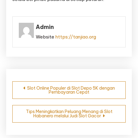
Admin
Website
https://tanjiao.org
Post
Slot Online Populer di Slot Depo 5K dengan
Pembayaran Cepat
navigation
Tips Meningkatkan Peluang Menang di Slot
Habanero melalui Judi Slot Gacor