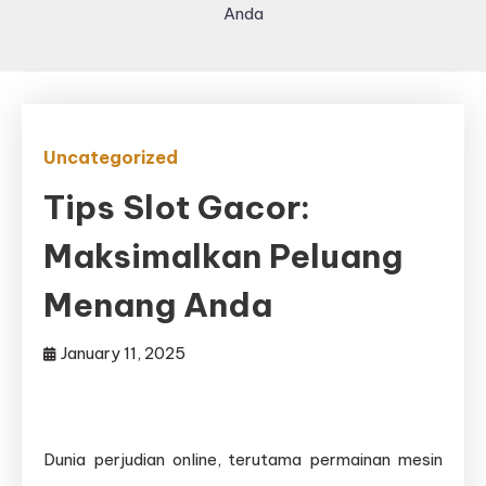
Anda
Uncategorized
Tips Slot Gacor:
Maksimalkan Peluang
Menang Anda
January 11, 2025
Dunia perjudian online, terutama permainan mesin