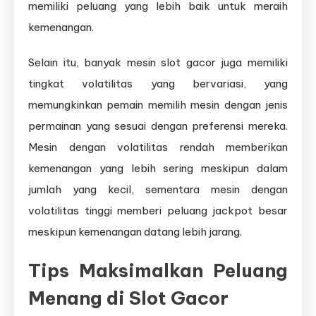
memiliki peluang yang lebih baik untuk meraih
kemenangan.
Selain itu, banyak mesin slot gacor juga memiliki
tingkat volatilitas yang bervariasi, yang
memungkinkan pemain memilih mesin dengan jenis
permainan yang sesuai dengan preferensi mereka.
Mesin dengan volatilitas rendah memberikan
kemenangan yang lebih sering meskipun dalam
jumlah yang kecil, sementara mesin dengan
volatilitas tinggi memberi peluang jackpot besar
meskipun kemenangan datang lebih jarang.
Tips Maksimalkan Peluang
Menang di Slot Gacor