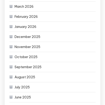
March 2026
February 2026
January 2026
December 2025
November 2025
October 2025
September 2025
August 2025
July 2025
June 2025