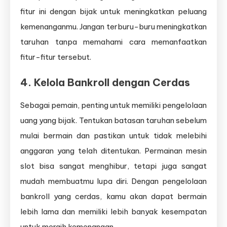
fitur ini dengan bijak untuk meningkatkan peluang
kemenanganmu. Jangan terburu-buru meningkatkan
taruhan tanpa memahami cara memanfaatkan
fitur-fitur tersebut.
4. Kelola Bankroll dengan Cerdas
Sebagai pemain, penting untuk memiliki pengelolaan
uang yang bijak. Tentukan batasan taruhan sebelum
mulai bermain dan pastikan untuk tidak melebihi
anggaran yang telah ditentukan. Permainan mesin
slot bisa sangat menghibur, tetapi juga sangat
mudah membuatmu lupa diri. Dengan pengelolaan
bankroll yang cerdas, kamu akan dapat bermain
lebih lama dan memiliki lebih banyak kesempatan
untuk meraih kemenangan.