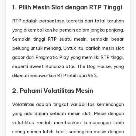
1. Pilih Mesin Slot dengan RTP Tinggi
RTP adalah persentase teoretis dari total taruhan
yang dikembalikan ke pemain dalam jangka panjang.
Semakin tinggi RTP suatu mesin, semakin besar
peluang untuk menang. Untuk itu, carilah mesin slot
gacor dari Pragmatic Play yang memiliki RTP tinggi,
seperti Sweet Bonanza atau The Dog House, yang
dikenal menawarkan RTP lebih dari 96%.
2. Pahami Volatilitas Mesin
Volatilitas adalah tingkat variabilitas kemenangan
yang ada dalam sebuah mesin slot. Mesin dengan
volatilitas rendah memberikan kemenangan lebih
sering namun lebih kecil, sedangkan mesin dengan