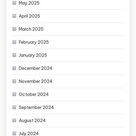
May 2025
April 2025
March 2025
February 2025
January 2025
December 2024
November 2024
October 2024
September 2024
August 2024
July 2024