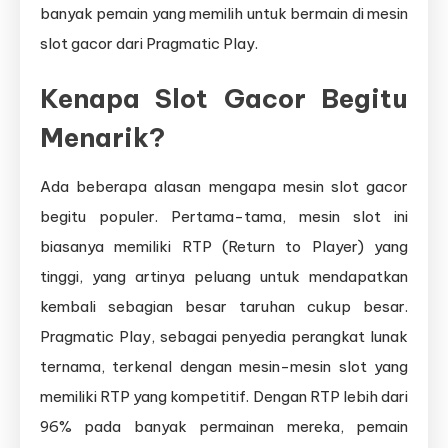
banyak pemain yang memilih untuk bermain di mesin
slot gacor dari Pragmatic Play.
Kenapa Slot Gacor Begitu
Menarik?
Ada beberapa alasan mengapa mesin slot gacor
begitu populer. Pertama-tama, mesin slot ini
biasanya memiliki RTP (Return to Player) yang
tinggi, yang artinya peluang untuk mendapatkan
kembali sebagian besar taruhan cukup besar.
Pragmatic Play, sebagai penyedia perangkat lunak
ternama, terkenal dengan mesin-mesin slot yang
memiliki RTP yang kompetitif. Dengan RTP lebih dari
96% pada banyak permainan mereka, pemain