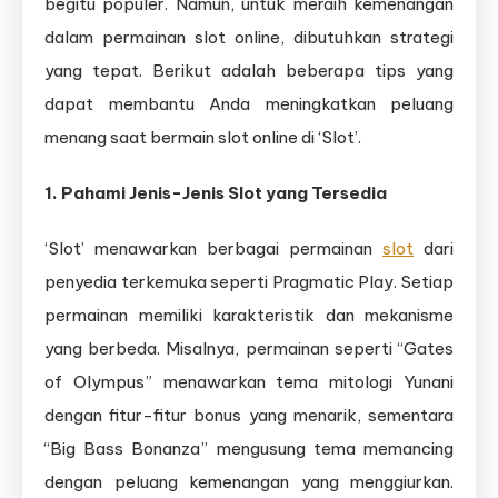
begitu populer. Namun, untuk meraih kemenangan
dalam permainan slot online, dibutuhkan strategi
yang tepat. Berikut adalah beberapa tips yang
dapat membantu Anda meningkatkan peluang
menang saat bermain slot online di ‘Slot’.
1. Pahami Jenis-Jenis Slot yang Tersedia
‘Slot’ menawarkan berbagai permainan
slot
dari
penyedia terkemuka seperti Pragmatic Play. Setiap
permainan memiliki karakteristik dan mekanisme
yang berbeda. Misalnya, permainan seperti “Gates
of Olympus” menawarkan tema mitologi Yunani
dengan fitur-fitur bonus yang menarik, sementara
“Big Bass Bonanza” mengusung tema memancing
dengan peluang kemenangan yang menggiurkan.