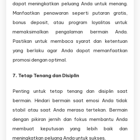
dapat meningkatkan peluang Anda untuk menang.
Manfaatkan penawaran seperti putaran gratis,
bonus deposit, atau program loyalitas untuk
memaksimalkan pengalaman bermain Anda.
Pastikan untuk membaca syarat dan ketentuan
yang berlaku agar Anda dapat memanfaatkan
promosi dengan optimal.
7. Tetap Tenang dan Disiplin
Penting untuk tetap tenang dan disiplin saat
bermain. Hindari bermain saat emosi Anda tidak
stabil atau saat Anda merasa tertekan. Bermain
dengan pikiran jernih dan fokus membantu Anda
membuat keputusan yang lebih baik dan
meningkatkan peluang Anda untuk sukses.