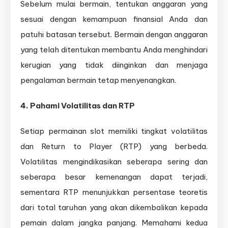
Sebelum mulai bermain, tentukan anggaran yang
sesuai dengan kemampuan finansial Anda dan
patuhi batasan tersebut. Bermain dengan anggaran
yang telah ditentukan membantu Anda menghindari
kerugian yang tidak diinginkan dan menjaga
pengalaman bermain tetap menyenangkan.
4. Pahami Volatilitas dan RTP
Setiap permainan slot memiliki tingkat volatilitas
dan Return to Player (RTP) yang berbeda.
Volatilitas mengindikasikan seberapa sering dan
seberapa besar kemenangan dapat terjadi,
sementara RTP menunjukkan persentase teoretis
dari total taruhan yang akan dikembalikan kepada
pemain dalam jangka panjang. Memahami kedua