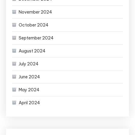
November 2024
October 2024
September 2024
August 2024
July 2024
June 2024
May 2024
April 2024