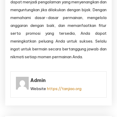
dapat menjadi pengalaman yang menyenangkan dan
menguntungkan jika dilakukan dengan bijak. Dengan
memahami dasar-dasar permainan, mengelola
anggaran dengan baik, dan memanfaatkan fitur
serta promosi yang tersedia, Anda dapat
meningkatkan peluang Anda untuk sukses. Selalu
ingat untuk bermain secara bertanggung jawab dan
nikmati setiap momen permainan Anda.
Admin
Website
https://tanjiao.org