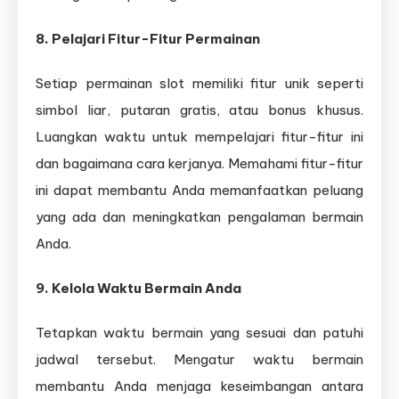
8. Pelajari Fitur-Fitur Permainan
Setiap permainan slot memiliki fitur unik seperti
simbol liar, putaran gratis, atau bonus khusus.
Luangkan waktu untuk mempelajari fitur-fitur ini
dan bagaimana cara kerjanya. Memahami fitur-fitur
ini dapat membantu Anda memanfaatkan peluang
yang ada dan meningkatkan pengalaman bermain
Anda.
9. Kelola Waktu Bermain Anda
Tetapkan waktu bermain yang sesuai dan patuhi
jadwal tersebut. Mengatur waktu bermain
membantu Anda menjaga keseimbangan antara