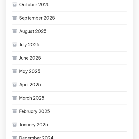
October 2025
September 2025
August 2025
July 2025
June 2025
May 2025
April 2025
March 2025
February 2025
January 2025
December 2024