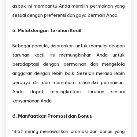
aspek ini membantu Anda memilih permainan yang
sesuai dengan preferensi dan gaya bermain Anda.
5. Mulai dengan Taruhan Kecil
Sebagai pemula, disarankan untuk memulai dengan
taruhan kecil. Ini memungkinkan Anda untuk
beradaptasi dengan permainan dan mengelola
anggaran dengan lebih baik. Setelah merasa lebih
percaya diri dan memahami dinamika permainan,
Anda dapat meningkatkan taruhan sesuai
kenyamanan Anda.
6. Manfaatkan Promosi dan Bonus
‘Slot’ sering menawarkan promosi dan bonus yang