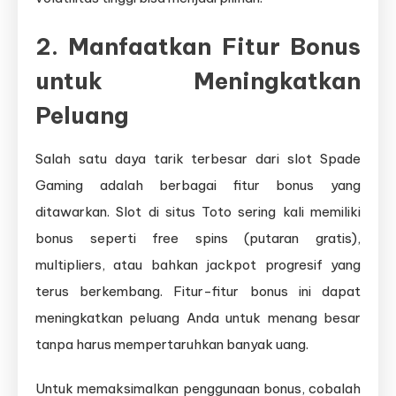
2.
Manfaatkan Fitur Bonus
untuk Meningkatkan
Peluang
Salah satu daya tarik terbesar dari slot Spade
Gaming adalah berbagai fitur bonus yang
ditawarkan. Slot di situs Toto sering kali memiliki
bonus seperti free spins (putaran gratis),
multipliers, atau bahkan jackpot progresif yang
terus berkembang. Fitur-fitur bonus ini dapat
meningkatkan peluang Anda untuk menang besar
tanpa harus mempertaruhkan banyak uang.
Untuk memaksimalkan penggunaan bonus, cobalah