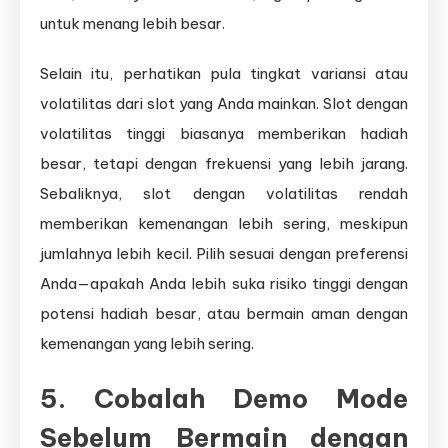
untuk menang lebih besar.
Selain itu, perhatikan pula tingkat variansi atau
volatilitas dari slot yang Anda mainkan. Slot dengan
volatilitas tinggi biasanya memberikan hadiah
besar, tetapi dengan frekuensi yang lebih jarang.
Sebaliknya, slot dengan volatilitas rendah
memberikan kemenangan lebih sering, meskipun
jumlahnya lebih kecil. Pilih sesuai dengan preferensi
Anda—apakah Anda lebih suka risiko tinggi dengan
potensi hadiah besar, atau bermain aman dengan
kemenangan yang lebih sering.
5.
Cobalah Demo Mode
Sebelum Bermain dengan