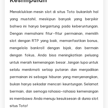
Menaklukkan mesin slot di situs Toto bukanlah hal
yang mustahil, meskipun banyak yang berpikir
bahwa ini hanya bergantung pada keberuntungan.
Dengan memahami fitur-fitur permainan, memilih
slot dengan RTP yang baik, memanfaatkan bonus,
mengelola bankroll dengan bijak, dan bermain
dengan fokus, Anda bisa meningkatkan peluang
untuk meraih kemenangan besar. Jangan lupa untuk
selalu menikmati setiap putaran dan menjadikan
permainan ini sebagai hiburan yang menyenangkan,
bukan hanya sekadar mencari keuntungan. Selamat
bermain, dan semoga rahasia-rahasia kemenangan
ini membawa Anda menuju kesuksesan di dunia slot
situs Toto!