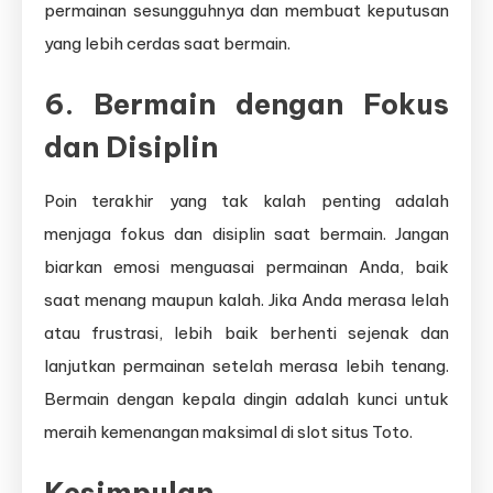
permainan sesungguhnya dan membuat keputusan
yang lebih cerdas saat bermain.
6.
Bermain dengan Fokus
dan Disiplin
Poin terakhir yang tak kalah penting adalah
menjaga fokus dan disiplin saat bermain. Jangan
biarkan emosi menguasai permainan Anda, baik
saat menang maupun kalah. Jika Anda merasa lelah
atau frustrasi, lebih baik berhenti sejenak dan
lanjutkan permainan setelah merasa lebih tenang.
Bermain dengan kepala dingin adalah kunci untuk
meraih kemenangan maksimal di slot situs Toto.
Kesimpulan