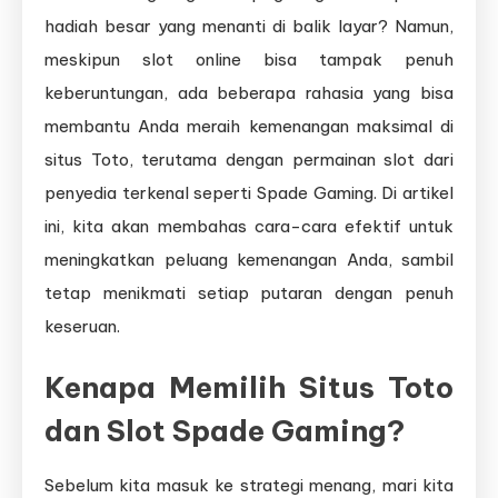
hadiah besar yang menanti di balik layar? Namun,
meskipun slot online bisa tampak penuh
keberuntungan, ada beberapa rahasia yang bisa
membantu Anda meraih kemenangan maksimal di
situs Toto, terutama dengan permainan slot dari
penyedia terkenal seperti Spade Gaming. Di artikel
ini, kita akan membahas cara-cara efektif untuk
meningkatkan peluang kemenangan Anda, sambil
tetap menikmati setiap putaran dengan penuh
keseruan.
Kenapa Memilih Situs Toto
dan Slot Spade Gaming?
Sebelum kita masuk ke strategi menang, mari kita