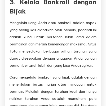
3.
Kelola Bankroll dengan
Bijak
Mengelola uang Anda atau bankroll adalah aspek
yang sering kali diabaikan oleh pemain, padahal ini
adalah kunci untuk bertahan lebih lama dalam
permainan dan meraih kemenangan maksimal. Situs
Toto menyediakan berbagai pilihan taruhan yang
dapat disesuaikan dengan anggaran Anda. Jangan
pernah bertaruh lebih dari yang bisa Anda rugikan.
Cara mengelola bankroll yang bijak adalah dengan
menentukan batas harian atau mingguan untuk
bermain. Mulailah dengan taruhan kecil dan hanya
naikkan taruhan Anda setelah memahami pola
permainan dan merasa lebih percaya diri. Jika Anda