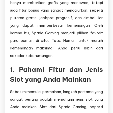
hanya memberikan grafis yang menawan, tetapi
juga fitur bonus yang sangat menggiurkan, seperti
putaran gratis, jackpot progresif, dan simbol liar
yang dapat memperbesar kemenangan. Oleh
karena itu, Spade Gaming menjadi pilihan favorit
para pemain di situs Toto. Namun, untuk meraih
kemenangan maksimal, Anda perlu lebih dari
sekadar keberuntungan.
1.
Pahami Fitur dan Jenis
Slot yang Anda Mainkan
Sebelum memulai permainan, langkah pertama yang
sangat penting adalah memahami jenis slot yang
Anda mainkan. Slot dari Spade Gaming, seperti