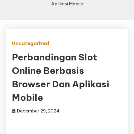
Aplikasi Mobile
Uncategorized
Perbandingan Slot
Online Berbasis
Browser Dan Aplikasi
Mobile
December 29, 2024