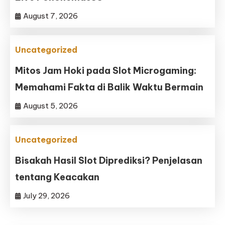
August 7, 2026
Uncategorized
Mitos Jam Hoki pada Slot Microgaming:
Memahami Fakta di Balik Waktu Bermain
August 5, 2026
Uncategorized
Bisakah Hasil Slot Diprediksi? Penjelasan
tentang Keacakan
July 29, 2026