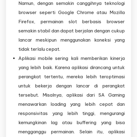
Namun, dengan semakin canggihnya teknologi
browser seperti Google Chrome atau Mozilla
Firefox, permainan slot berbasis browser
semakin stabil dan dapat berjalan dengan cukup
lancar meskipun menggunakan koneksi yang
tidak terlalu cepat.
Aplikasi mobile sering kali memberikan kinerja
yang lebih baik. Karena aplikasi dirancang untuk
perangkat tertentu, mereka lebih teroptimasi
untuk bekerja dengan lancar di perangkat
tersebut. Misalnya, aplikasi dari SA Gaming
menawarkan loading yang lebih cepat dan
responsivitas yang lebih tinggi, mengurangi
kemungkinan lag atau buffering yang bisa
mengganggu permainan. Selain itu, aplikasi