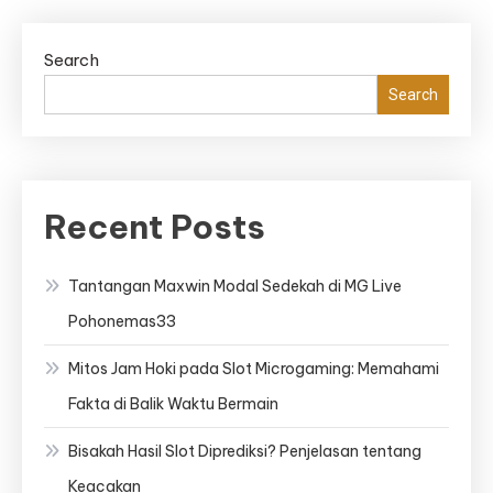
Search
Search
Recent Posts
Tantangan Maxwin Modal Sedekah di MG Live
Pohonemas33
Mitos Jam Hoki pada Slot Microgaming: Memahami
Fakta di Balik Waktu Bermain
Bisakah Hasil Slot Diprediksi? Penjelasan tentang
Keacakan