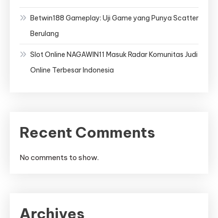
Betwin188 Gameplay: Uji Game yang Punya Scatter
Berulang
Slot Online NAGAWIN11 Masuk Radar Komunitas Judi
Online Terbesar Indonesia
Recent Comments
No comments to show.
Archives