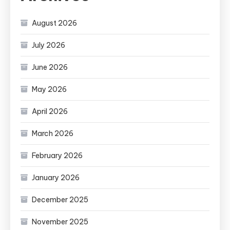
August 2026
July 2026
June 2026
May 2026
April 2026
March 2026
February 2026
January 2026
December 2025
November 2025