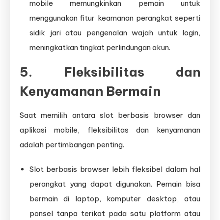
mobile memungkinkan pemain untuk
menggunakan fitur keamanan perangkat seperti
sidik jari atau pengenalan wajah untuk login,
meningkatkan tingkat perlindungan akun.
5. Fleksibilitas dan
Kenyamanan Bermain
Saat memilih antara slot berbasis browser dan
aplikasi mobile, fleksibilitas dan kenyamanan
adalah pertimbangan penting.
Slot berbasis browser lebih fleksibel dalam hal
perangkat yang dapat digunakan. Pemain bisa
bermain di laptop, komputer desktop, atau
ponsel tanpa terikat pada satu platform atau