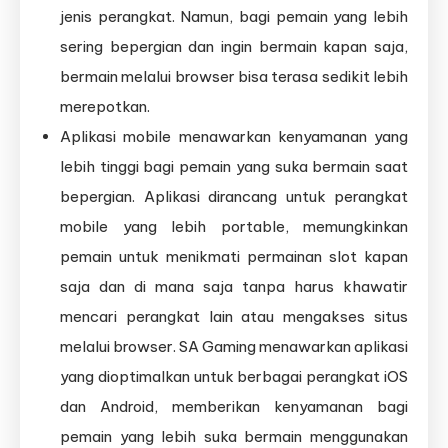
jenis perangkat. Namun, bagi pemain yang lebih
sering bepergian dan ingin bermain kapan saja,
bermain melalui browser bisa terasa sedikit lebih
merepotkan.
Aplikasi mobile menawarkan kenyamanan yang
lebih tinggi bagi pemain yang suka bermain saat
bepergian. Aplikasi dirancang untuk perangkat
mobile yang lebih portable, memungkinkan
pemain untuk menikmati permainan slot kapan
saja dan di mana saja tanpa harus khawatir
mencari perangkat lain atau mengakses situs
melalui browser. SA Gaming menawarkan aplikasi
yang dioptimalkan untuk berbagai perangkat iOS
dan Android, memberikan kenyamanan bagi
pemain yang lebih suka bermain menggunakan