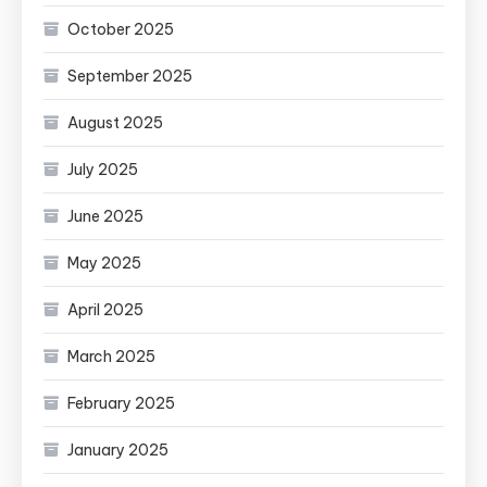
October 2025
September 2025
August 2025
July 2025
June 2025
May 2025
April 2025
March 2025
February 2025
January 2025