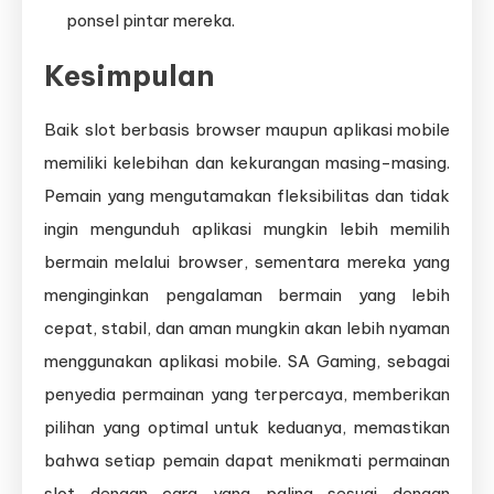
ponsel pintar mereka.
Kesimpulan
Baik slot berbasis browser maupun aplikasi mobile
memiliki kelebihan dan kekurangan masing-masing.
Pemain yang mengutamakan fleksibilitas dan tidak
ingin mengunduh aplikasi mungkin lebih memilih
bermain melalui browser, sementara mereka yang
menginginkan pengalaman bermain yang lebih
cepat, stabil, dan aman mungkin akan lebih nyaman
menggunakan aplikasi mobile. SA Gaming, sebagai
penyedia permainan yang terpercaya, memberikan
pilihan yang optimal untuk keduanya, memastikan
bahwa setiap pemain dapat menikmati permainan
slot dengan cara yang paling sesuai dengan