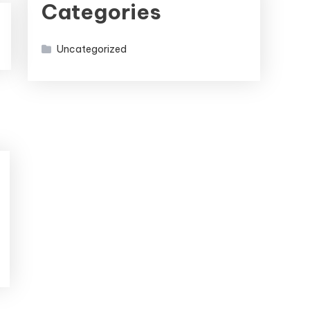
Categories
Uncategorized