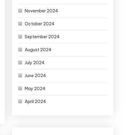
November 2024
October 2024
September 2024
August 2024
July 2024
June 2024
May 2024
April 2024