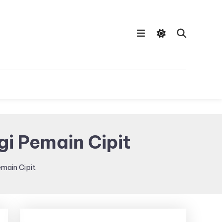
gi Pemain Cipit
emain Cipit