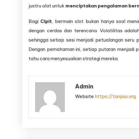
justru alat untuk
menciptakan pengalaman berm
Bagi
Cipit
, bermain slot bukan hanya soal mena
dengan cerdas dan terencana. Volatilitas adal
sehingga setiap sesi menjadi petualangan seru 
Dengan pemahaman ini, setiap putaran menjadi 
tahu cara menyesuaikan strategi mereka.
Admin
Website
https://tanjiao.org