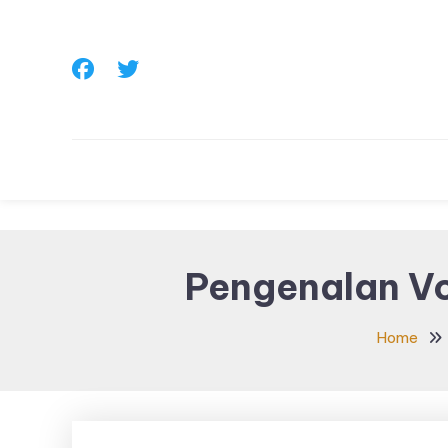
Skip
To
Content
Pengenalan Vol
Home