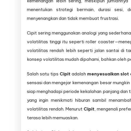
kemenangan lebih sering, meskipun jumlahnya 
menentukan strategi bermain, durasi sesi,
menyenangkan dan tidak membuat frustrasi.
Cipit sering menggunakan analogi yang sederhana
volatilitas tinggi itu seperti roller coaster—m
volatilitas rendah lebih seperti jalan santai di
konsep volatilitas mudah dipahami, bahkan oleh 
Salah satu tips
Cipit
adalah
menyesuaikan slot 
sensasi dan mengejar kemenangan besar mungkin le
siap menghadapi periode kekalahan panjang dan t
yang ingin menikmati hiburan sambil menambah
volatilitas rendah. Menurut
Cipit
, mengenali prefe
terasa lebih memuaskan.