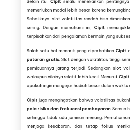
Selain itu,
Cipit
selalu menekankan pentingny
memerlukan modal lebih besar karena kemungkina
Sebaliknya, slot volatilitas rendah bisa dimaink
sering. Dengan memahami ini,
Cipit
menunjukka
terpisahkan dari pengalaman bermain yang sukses
Salah satu hal menarik yang diperhatikan
Cipit
a
putaran gratis
. Slot dengan volatilitas tinggi s
pemicuannya jarang terjadi. Sedangkan slot vol
walaupun nilainya relatif lebih kecil. Menurut
Cipit
apakah ingin mengejar hadiah besar dalam waktu 
Cipit
juga mengingatkan bahwa volatilitas bukanl
pola risiko dan frekuensi pembayaran
. Semua 
sehingga tidak ada jaminan menang. Pemahaman
menjaga kesabaran, dan tetap fokus menikm