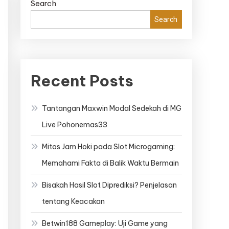
Search
Search
Recent Posts
Tantangan Maxwin Modal Sedekah di MG
Live Pohonemas33
Mitos Jam Hoki pada Slot Microgaming:
Memahami Fakta di Balik Waktu Bermain
Bisakah Hasil Slot Diprediksi? Penjelasan
tentang Keacakan
Betwin188 Gameplay: Uji Game yang