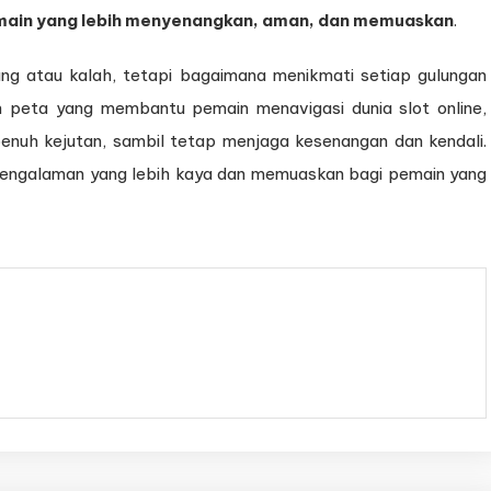
ain yang lebih menyenangkan, aman, dan memuaskan
.
ng atau kalah, tetapi bagaimana menikmati setiap gulungan
ah peta yang membantu pemain menavigasi dunia slot online,
penuh kejutan, sambil tetap menjaga kesenangan dan kendali.
pengalaman yang lebih kaya dan memuaskan bagi pemain yang