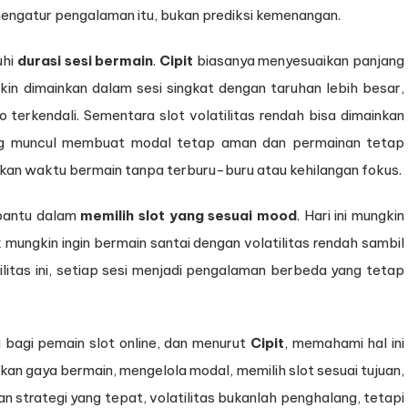
mengatur pengalaman itu, bukan prediksi kemenangan.
uhi
durasi sesi bermain
.
Cipit
biasanya menyesuaikan panjang
ungkin dimainkan dalam sesi singkat dengan taruhan lebih besar,
 terkendali. Sementara slot volatilitas rendah bisa dimainkan
ing muncul membuat modal tetap aman dan permainan tetap
an waktu bermain tanpa terburu-buru atau kehilangan fokus.
bantu dalam
memilih slot yang sesuai mood
. Hari ini mungkin
ok mungkin ingin bermain santai dengan volatilitas rendah sambil
ilitas ini, setiap sesi menjadi pengalaman berbeda yang tetap
g bagi pemain slot online, dan menurut
Cipit
, memahami hal ini
an gaya bermain, mengelola modal, memilih slot sesuai tujuan,
n strategi yang tepat, volatilitas bukanlah penghalang, tetapi