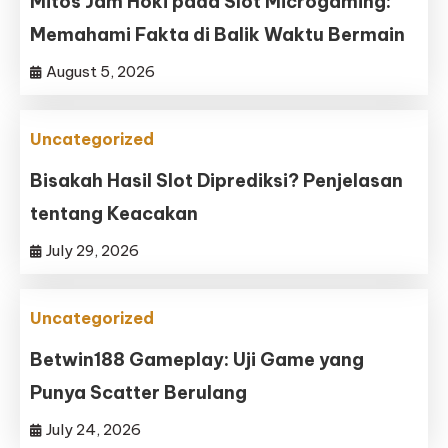
Mitos Jam Hoki pada Slot Microgaming:
Memahami Fakta di Balik Waktu Bermain
August 5, 2026
Uncategorized
Bisakah Hasil Slot Diprediksi? Penjelasan
tentang Keacakan
July 29, 2026
Uncategorized
Betwin188 Gameplay: Uji Game yang
Punya Scatter Berulang
July 24, 2026