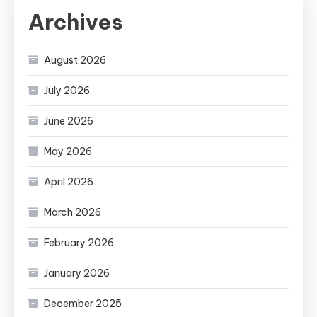
Archives
August 2026
July 2026
June 2026
May 2026
April 2026
March 2026
February 2026
January 2026
December 2025