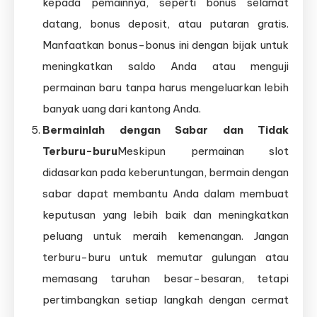
kepada pemainnya, seperti bonus selamat
datang, bonus deposit, atau putaran gratis.
Manfaatkan bonus-bonus ini dengan bijak untuk
meningkatkan saldo Anda atau menguji
permainan baru tanpa harus mengeluarkan lebih
banyak uang dari kantong Anda.
Bermainlah dengan Sabar dan Tidak
Terburu-buru
Meskipun permainan slot
didasarkan pada keberuntungan, bermain dengan
sabar dapat membantu Anda dalam membuat
keputusan yang lebih baik dan meningkatkan
peluang untuk meraih kemenangan. Jangan
terburu-buru untuk memutar gulungan atau
memasang taruhan besar-besaran, tetapi
pertimbangkan setiap langkah dengan cermat