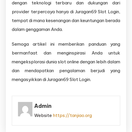
dengan teknologi terbaru dan dukungan dari
provider terpercaya hanya di Juragan69 Slot Login,
tempat di mana kesenangan dan keuntungan berada
dalam genggaman Anda.
Semoga artikel ini memberikan panduan yang
bermanfaat dan menginspirasi Anda untuk
mengeksplorasi dunia slot online dengan lebih dalam
dan mendapatkan pengalaman berjudi yang
mengasyikkan di Juragan69 Slot Login.
Admin
Website
https://tanjiao.org