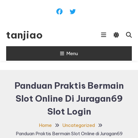
Skip
To
Content
tanjiao
Menu
Panduan Praktis Bermain
Slot Online Di Juragan69
Slot Login
Home
Uncategorized
Panduan Praktis Bermain Slot Online di Juragan69