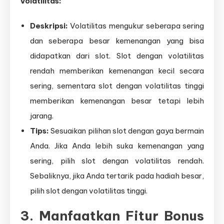
Volatilitas:
Deskripsi:
Volatilitas mengukur seberapa sering
dan seberapa besar kemenangan yang bisa
didapatkan dari slot. Slot dengan volatilitas
rendah memberikan kemenangan kecil secara
sering, sementara slot dengan volatilitas tinggi
memberikan kemenangan besar tetapi lebih
jarang.
Tips:
Sesuaikan pilihan slot dengan gaya bermain
Anda. Jika Anda lebih suka kemenangan yang
sering, pilih slot dengan volatilitas rendah.
Sebaliknya, jika Anda tertarik pada hadiah besar,
pilih slot dengan volatilitas tinggi.
3. Manfaatkan Fitur Bonus