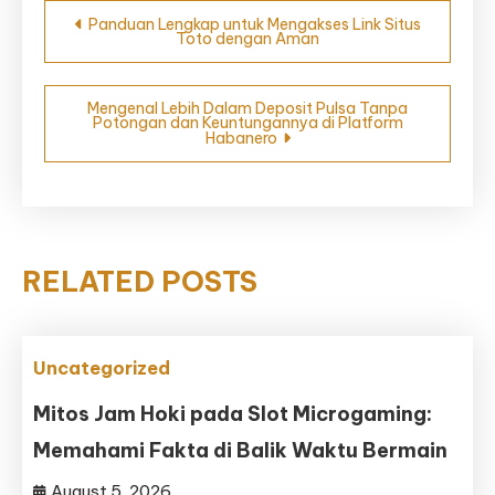
Post
Panduan Lengkap untuk Mengakses Link Situs
Toto dengan Aman
navigation
Mengenal Lebih Dalam Deposit Pulsa Tanpa
Potongan dan Keuntungannya di Platform
Habanero
RELATED POSTS
Uncategorized
Mitos Jam Hoki pada Slot Microgaming:
Memahami Fakta di Balik Waktu Bermain
August 5, 2026