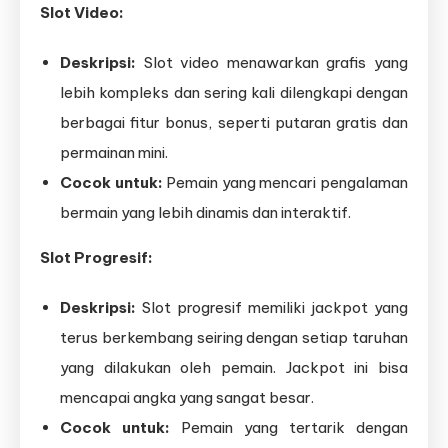
Slot Video:
Deskripsi:
Slot video menawarkan grafis yang
lebih kompleks dan sering kali dilengkapi dengan
berbagai fitur bonus, seperti putaran gratis dan
permainan mini.
Cocok untuk:
Pemain yang mencari pengalaman
bermain yang lebih dinamis dan interaktif.
Slot Progresif:
Deskripsi:
Slot progresif memiliki jackpot yang
terus berkembang seiring dengan setiap taruhan
yang dilakukan oleh pemain. Jackpot ini bisa
mencapai angka yang sangat besar.
Cocok untuk:
Pemain yang tertarik dengan