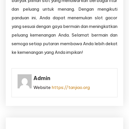
banyak pilihan slot yang menawarkan berbagai fitur
dan peluang untuk menang. Dengan mengikuti
panduan ini, Anda dapat menemukan slot gacor
yang sesuai dengan gaya bermain dan meningkatkan
peluang kemenangan Anda. Selamat bermain dan
semoga setiap putaran membawa Anda lebih dekat
ke kemenangan yang Anda impikan!
Admin
Website
https://tanjiao.org