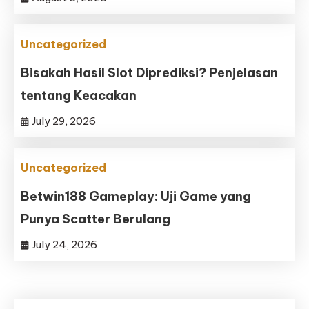
Uncategorized
Bisakah Hasil Slot Diprediksi? Penjelasan
tentang Keacakan
July 29, 2026
Uncategorized
Betwin188 Gameplay: Uji Game yang
Punya Scatter Berulang
July 24, 2026