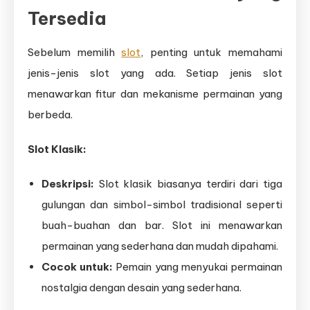
Tersedia
Sebelum memilih
slot
, penting untuk memahami
jenis-jenis slot yang ada. Setiap jenis slot
menawarkan fitur dan mekanisme permainan yang
berbeda.
Slot Klasik:
Deskripsi:
Slot klasik biasanya terdiri dari tiga
gulungan dan simbol-simbol tradisional seperti
buah-buahan dan bar. Slot ini menawarkan
permainan yang sederhana dan mudah dipahami.
Cocok untuk:
Pemain yang menyukai permainan
nostalgia dengan desain yang sederhana.