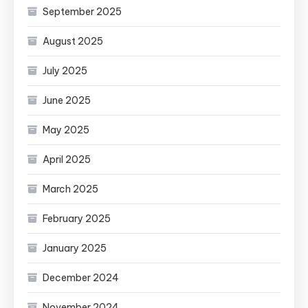
September 2025
August 2025
July 2025
June 2025
May 2025
April 2025
March 2025
February 2025
January 2025
December 2024
November 2024