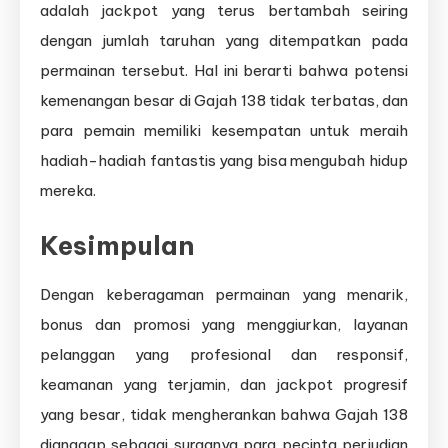
adalah jackpot yang terus bertambah seiring
dengan jumlah taruhan yang ditempatkan pada
permainan tersebut. Hal ini berarti bahwa potensi
kemenangan besar di Gajah 138 tidak terbatas, dan
para pemain memiliki kesempatan untuk meraih
hadiah-hadiah fantastis yang bisa mengubah hidup
mereka.
Kesimpulan
Dengan keberagaman permainan yang menarik,
bonus dan promosi yang menggiurkan, layanan
pelanggan yang profesional dan responsif,
keamanan yang terjamin, dan jackpot progresif
yang besar, tidak mengherankan bahwa Gajah 138
dianggap sebagai surganya para pecinta perjudian