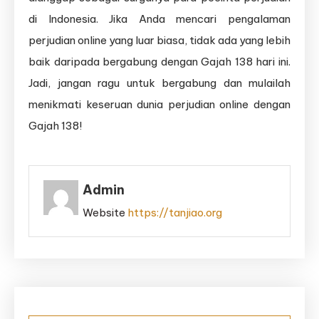
di Indonesia. Jika Anda mencari pengalaman
perjudian online yang luar biasa, tidak ada yang lebih
baik daripada bergabung dengan Gajah 138 hari ini.
Jadi, jangan ragu untuk bergabung dan mulailah
menikmati keseruan dunia perjudian online dengan
Gajah 138!
Admin
Website
https://tanjiao.org
Post