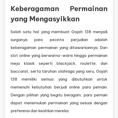
Keberagaman Permainan
yang Mengasyikkan
Salah satu hal yang membuat Gajah 138 menjadi
surganya para pecinta perjudian adalah
keberagaman permainan yang ditawarkannya. Dari
slot online yang berwarna-warni hingga permainan
meja klasik seperti blackjack, roulette, dan
baccarat, serta taruhan olahraga yang seru, Gajah
138 memiliki semua yang dibutuhkan untuk
memenuhi kebutuhan berjudi online para pemain.
Dengan pilihan yang begitu beragam, para pemain
dapat menemukan permainan yang sesuai dengan
preferensi dan keahlian mereka.