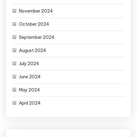
November 2024
October 2024
September 2024
August 2024
July 2024
June 2024
May 2024
April 2024