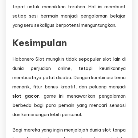
tepat untuk menaikkan taruhan. Hal ini membuat
setiap sesi bermain menjadi pengalaman belajar
yang seru sekaligus berpotensi menguntungkan.
Kesimpulan
Habanero Slot mungkin tidak sepopuler slot lain di
dunia perjudian online, tetapi keunikannya
membuatnya patut dicoba. Dengan kombinasi tema
menarik, fitur bonus kreatif, dan peluang menjadi
slot gacor
, game ini menawarkan pengalaman
berbeda bagi para pemain yang mencari sensasi
dan kemenangan lebih personal.
Bagi mereka yang ingin menjelajah dunia slot tanpa