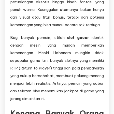
petualangan eksotis hingga kisah fantasi yang
penuh warna. Keunggulan utamanya bukan hanya
dari visual atau fitur bonus, tetapi dari potensi
kemenangan yang bisa muncul secara tak terduga.
Bagi banyak pemain, istilah
slot gacor
identik
dengan mesin yang mudah memberikan
kemenangan. Meski Habanero mungkin tidak
sepopuler game lain, banyak slotnya yang memiliki
RTP (Return to Player) tinggi dan pola pembayaran
yang cukup bersahabat, membuat peluang menang
menjadi lebih realistis. Artinya, pemain yang sabar
dan telaten bisa menemukan jackpot di game yang
jarang dimainkan ini.
Kenapa Banyak Orang