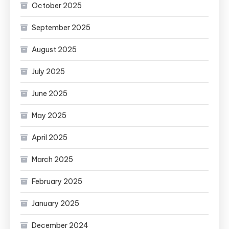
October 2025
September 2025
August 2025
July 2025
June 2025
May 2025
April 2025
March 2025
February 2025
January 2025
December 2024