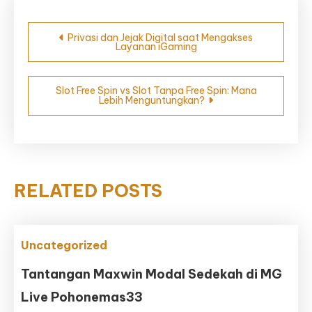
Post
Privasi dan Jejak Digital saat Mengakses
Layanan iGaming
navigation
Slot Free Spin vs Slot Tanpa Free Spin: Mana
Lebih Menguntungkan?
RELATED POSTS
Uncategorized
Tantangan Maxwin Modal Sedekah di MG
Live Pohonemas33