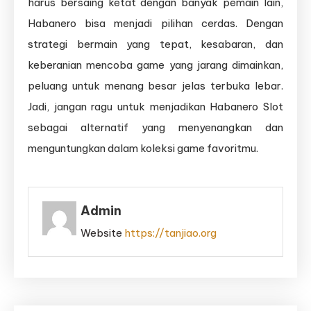
harus bersaing ketat dengan banyak pemain lain,
Habanero bisa menjadi pilihan cerdas. Dengan
strategi bermain yang tepat, kesabaran, dan
keberanian mencoba game yang jarang dimainkan,
peluang untuk menang besar jelas terbuka lebar.
Jadi, jangan ragu untuk menjadikan Habanero Slot
sebagai alternatif yang menyenangkan dan
menguntungkan dalam koleksi game favoritmu.
Admin
Website
https://tanjiao.org