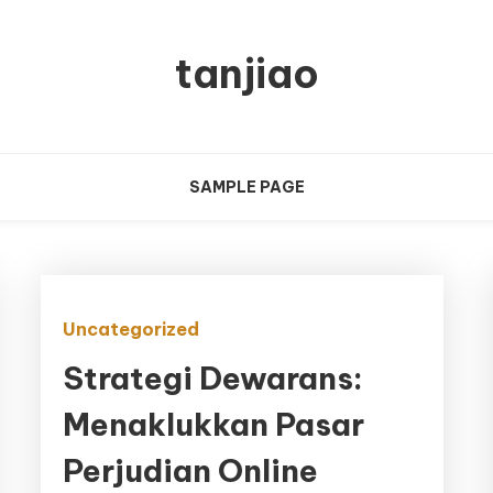
tanjiao
SAMPLE PAGE
Uncategorized
Strategi Dewarans:
Menaklukkan Pasar
Perjudian Online