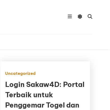
Uncategorized
Login Sakaw4D: Portal
Terbaik untuk
Penggemar Togel dan