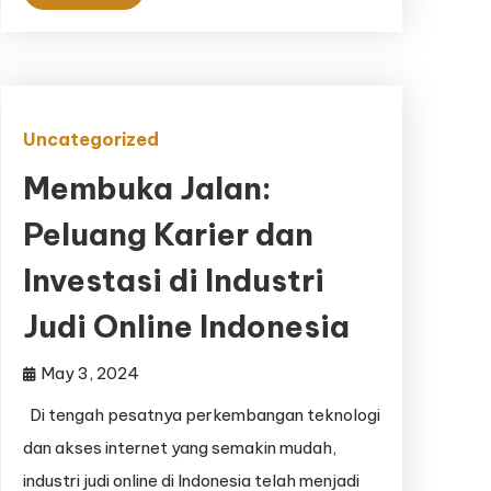
Uncategorized
Membuka Jalan:
Peluang Karier dan
Investasi di Industri
Judi Online Indonesia
May 3, 2024
Di tengah pesatnya perkembangan teknologi
dan akses internet yang semakin mudah,
industri judi online di Indonesia telah menjadi