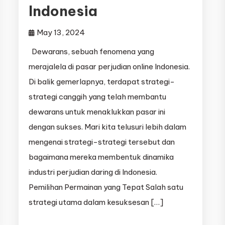
Indonesia
May 13, 2024
Dewarans, sebuah fenomena yang
merajalela di pasar perjudian online Indonesia.
Di balik gemerlapnya, terdapat strategi-
strategi canggih yang telah membantu
dewarans untuk menaklukkan pasar ini
dengan sukses. Mari kita telusuri lebih dalam
mengenai strategi-strategi tersebut dan
bagaimana mereka membentuk dinamika
industri perjudian daring di Indonesia.
Pemilihan Permainan yang Tepat Salah satu
strategi utama dalam kesuksesan […]