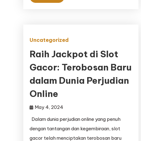
Uncategorized
Raih Jackpot di Slot
Gacor: Terobosan Baru
dalam Dunia Perjudian
Online
May 4, 2024
Dalam dunia perjudian online yang penuh
dengan tantangan dan kegembiraan, slot
gacor telah menciptakan terobosan baru