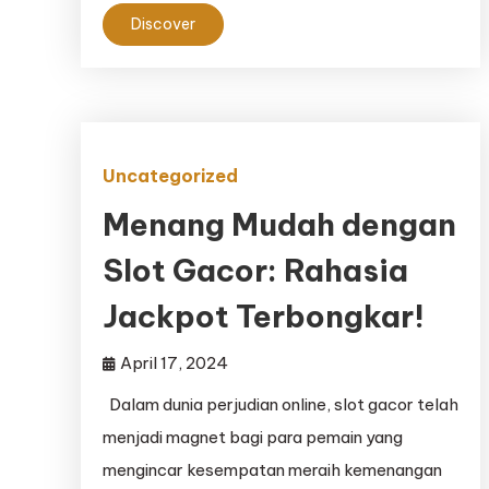
Discover
Uncategorized
Menang Mudah dengan
Slot Gacor: Rahasia
Jackpot Terbongkar!
April 17, 2024
Dalam dunia perjudian online, slot gacor telah
menjadi magnet bagi para pemain yang
mengincar kesempatan meraih kemenangan