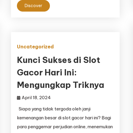
Discover
Uncategorized
Kunci Sukses di Slot
Gacor Hari Ini:
Mengungkap Triknya
April 18, 2024
Siapa yang tidak tergoda oleh janji
kemenangan besar di slot gacor hari ini? Bagi
para penggemar perjudian online, menemukan